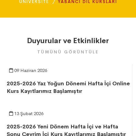
ÜNIVERSITE
YABANCI DIL KURSLARI
Duyurular ve Etkinlikler
TÜMÜNÜ GÖRÜNTÜLE
09 Haziran 2026
2025-2026 Yaz Yoğun Dönemi Hafta İçi Online
Kurs Kayıtlarımız Başlamıştır
13 Şubat 2026
2025-2026 Yeni Dönem Hafta İçi ve Hafta
Sonu Çevrim İçi Kurs Kayıtlarımız Başlamıştır