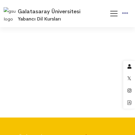
Galatasaray Üniversitesi
Yabancı Dil Kursları