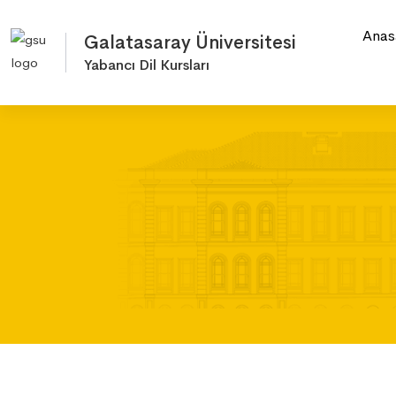
Anas
Galatasaray Üniversitesi
Yabancı Dil Kursları