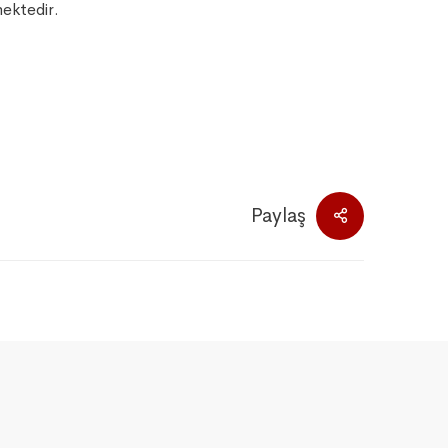
mektedir.
Paylaş