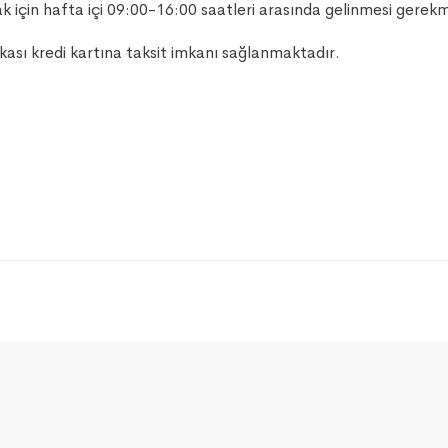
 için hafta içi 09:00-16:00 saatleri arasında gelinmesi gerek
nkası kredi kartına taksit imkanı sağlanmaktadır.